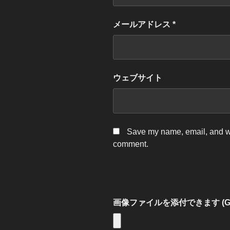
メールアドレス
*
ウェブサイト
Save my name, email, and web
comment.
画像ファイルを添付できます (GIF, P