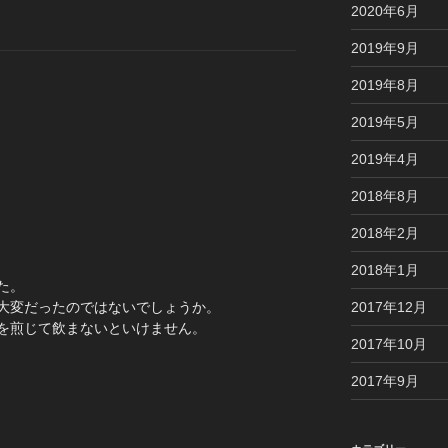
2020年6月
2019年9月
2019年8月
2019年5月
2019年4月
2018年8月
2018年2月
2018年1月
た。
大変だったのではないでしょうか。
2017年12月
を煎じて飲まないといけません。
2017年10月
2017年9月