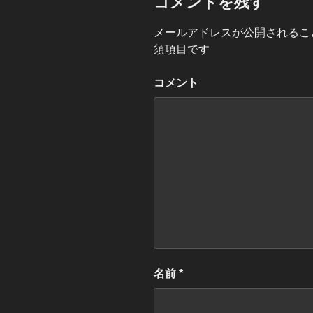
コメントを残す
メールアドレスが公開されるこ
須項目です
コメント
名前
*